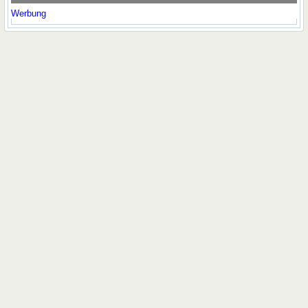
Werbung