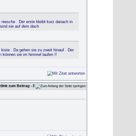
 niesche . Der erste bleibt kurz danach in
 sind sie auf dem dach
kiste . Da gehen sie zu zweit hinauf . Der
on können sie im himmel laufen !!
- 3