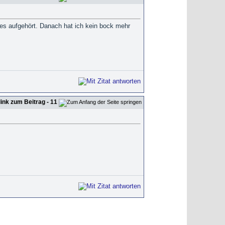
 es aufgehört. Danach hat ich kein bock mehr
- 11