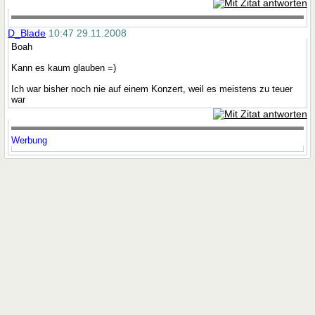
D_Blade
10:47 29.11.2008
Boah
Kann es kaum glauben =)
Ich war bisher noch nie auf einem Konzert, weil es meistens zu teuer
war
Werbung