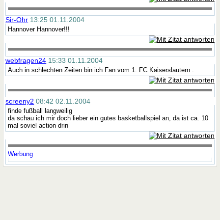
Sir-Ohr
13:25 01.11.2004
Hannover Hannover!!!
webfragen24
15:33 01.11.2004
Auch in schlechten Zeiten bin ich Fan vom 1. FC Kaiserslautern .
screeny2
08:42 02.11.2004
finde fußball langweilig
da schau ich mir doch lieber ein gutes basketballspiel an, da ist ca. 10
mal soviel action drin
Werbung